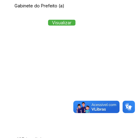
Gabinete do Prefeito (a)
Visualizar