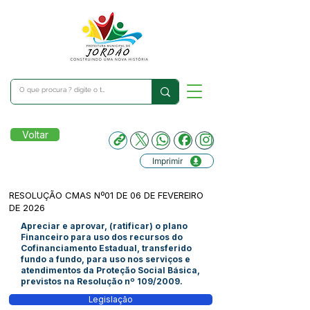
Voltar
Imprimir
RESOLUÇÃO CMAS Nº01 DE 06 DE FEVEREIRO
DE 2026
Apreciar e aprovar, (ratificar) o plano
Financeiro para uso dos recursos do
Cofinanciamento Estadual, transferido
fundo a fundo, para uso nos serviços e
atendimentos da Proteção Social Básica,
previstos na Resolução nº 109/2009.
Legislação