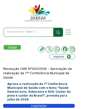
Voltar
Imprimir
Resolução CMS N°003/2026 - Aprovação da
realização da 7ª Conferência Municipal de
Saúde
Aprova a realização da 7ª Conferência
Municipal de Saúde com o tema “Saúde
Democracia, Soberania e SUS: Cuidar do
povo é cuidar do Brasil!”, prevista para
julho de 2026.
Legislação