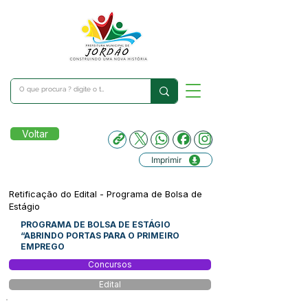
Voltar
Imprimir
Retificação do Edital - Programa de Bolsa de
Estágio
PROGRAMA DE BOLSA DE ESTÁGIO
“ABRINDO PORTAS PARA O PRIMEIRO
EMPREGO
Concursos
Edital