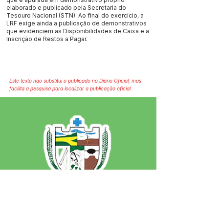
elaborado e publicado pela Secretaria do
Tesouro Nacional (STN). Ao final do exercício, a
LRF exige ainda a publicação de demonstrativos
que evidenciem as Disponibilidades de Caixa e a
Inscrição de Restos a Pagar.
Este texto não substitui o publicado no Diário Oficial, mas
facilita a pesquisa para localizar a publicação oficial.
SERVIÇO DE ATENDIMENTO AO 
CIDADÃO (SIC) E OUVIDORIA