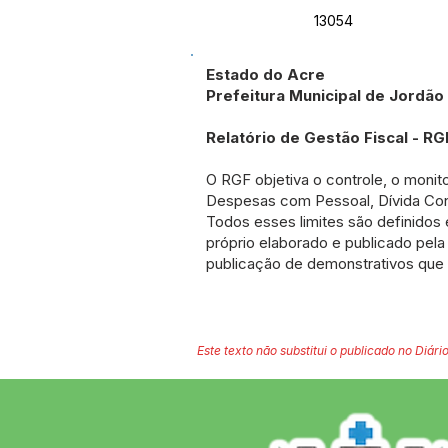
13054
Estado do Acre
Prefeitura Municipal de Jordão
Relatório de Gestão Fiscal - RG
O RGF objetiva o controle, o monit
Despesas com Pessoal, Dívida Con
Todos esses limites são definidos
próprio elaborado e publicado pela
publicação de demonstrativos que 
Este texto não substitui o publicado no Diário