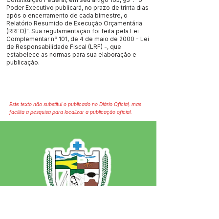
Poder Executivo publicará, no prazo de trinta dias
após o encerramento de cada bimestre, o
Relatório Resumido de Execução Orçamentária
(RREO)". Sua regulamentação foi feita pela Lei
Complementar nº 101, de 4 de maio de 2000 - Lei
de Responsabilidade Fiscal (LRF) -, que
estabelece as normas para sua elaboração e
publicação.
Este texto não substitui o publicado no Diário Oficial, mas
facilita a pesquisa para localizar a publicação oficial.