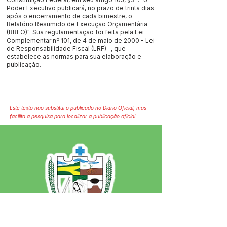
Poder Executivo publicará, no prazo de trinta dias
após o encerramento de cada bimestre, o
Relatório Resumido de Execução Orçamentária
(RREO)". Sua regulamentação foi feita pela Lei
Complementar nº 101, de 4 de maio de 2000 - Lei
de Responsabilidade Fiscal (LRF) -, que
estabelece as normas para sua elaboração e
publicação.
Este texto não substitui o publicado no Diário Oficial, mas
facilita a pesquisa para localizar a publicação oficial.