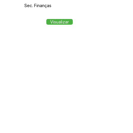
Sec. Finanças
Visualizar