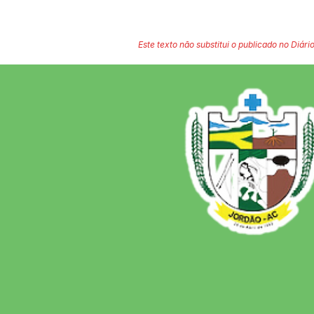
Este texto não substitui o publicado no Diário