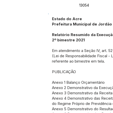
13054
Estado do Acre
Prefeitura Municipal de Jordão
Relatório Resumido da Execuç
2º bimestre 2021
Em atendimento a Seção IV, art. 52
(Lei de Responsabilidade Fiscal - L
referente ao bimestre em tela.
PUBLICAÇÃO
Anexo 1 Balanço Orçamentário
Anexo 2 Demonstrativo da Execuç
Anexo 3 Demonstrativo da Receita 
Anexo 4 Demonstrativo das Receit
do Regime Próprio de Previdência 
Anexo 5 Demonstrativo do Resulta