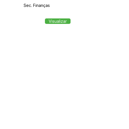
Sec. Finanças
Visualizar