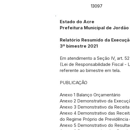
13097
Estado do Acre
Prefeitura Municipal de Jordão
Relatório Resumido da Execuç
3º bimestre 2021
Em atendimento a Seção IV, art. 52
(Lei de Responsabilidade Fiscal - L
referente ao bimestre em tela.
PUBLICAÇÃO
Anexo 1 Balanço Orçamentário
Anexo 2 Demonstrativo da Execuç
Anexo 3 Demonstrativo da Receita 
Anexo 4 Demonstrativo das Receit
do Regime Próprio de Previdência 
Anexo 5 Demonstrativo do Resulta