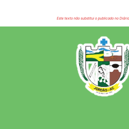
Este texto não substitui o publicado no Diário