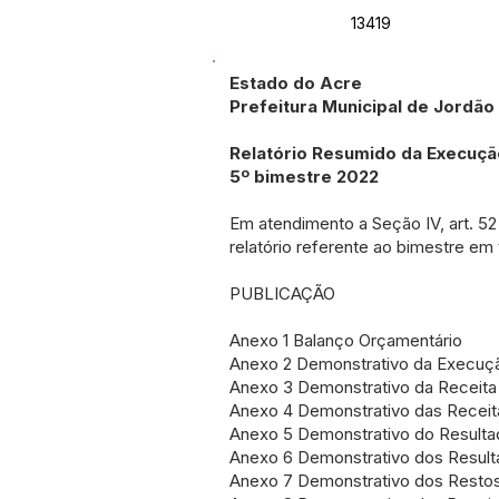
13419
Estado do Acre
Prefeitura Municipal de Jordão
Relatório Resumido da Execuç
5º bimestre 2022
Em atendimento a Seção IV, art. 52
relatório referente ao bimestre em 
PUBLICAÇÃO
Anexo 1 Balanço Orçamentário
Anexo 2 Demonstrativo da Execuç
Anexo 3 Demonstrativo da Receita 
Anexo 4 Demonstrativo das Receit
Anexo 5 Demonstrativo do Resulta
Anexo 6 Demonstrativo dos Result
Anexo 7 Demonstrativo dos Restos