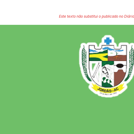
Este texto não substitui o publicado no Diário