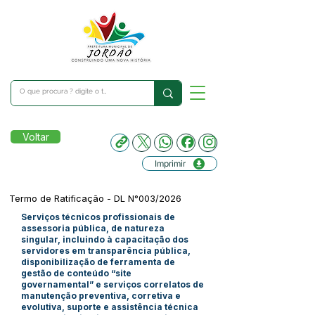
Voltar
Imprimir
Termo de Ratificação - DL N°003/2026
Serviços técnicos profissionais de
assessoria pública, de natureza
singular, incluindo à capacitação dos
servidores em transparência pública,
disponibilização de ferramenta de
gestão de conteúdo “site
governamental” e serviços correlatos de
manutenção preventiva, corretiva e
evolutiva, suporte e assistência técnica