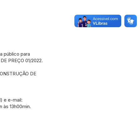
 público para
A DE PREÇO 01/2022.
a CONSTRUÇÃO DE
 e e-mail:
in às 13h00min.