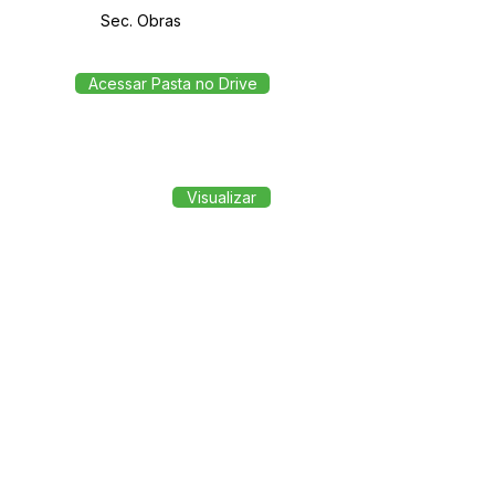
Sec. Obras
Acessar Pasta no Drive
Visualizar