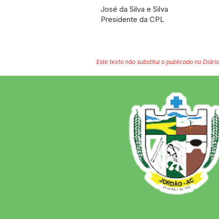
José da Silva e Silva
Presidente da CPL
Este texto não substitui o publicado no Diário