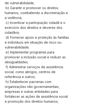
de vulnerabilidade;
 b) Garantir e promover os direitos 
humanos, combatendo a discriminação e 
a violência;
 c) Incentivar a participação cidadã e o 
exercício dos direitos e deveres dos 
cidadãos;
 d) Fornecer apoio e proteção às famílias 
e indivíduos em situação de risco ou 
vulnerabilidade;
 e) Implementar programas para 
promover a inclusão social e reduzir as 
desigualdades;
 f) Administrar serviços de assistência 
social, como abrigos, centros de 
referência e outros;
 h) Estabelecer parcerias com 
organizações não governamentais, 
empresas e outras entidades para 
fortalecer as ações de assistência social 
e promoção dos direitos humanos;