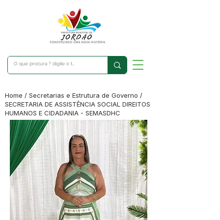
Home / Secretarias e Estrutura de Governo /
SECRETARIA DE ASSISTÊNCIA SOCIAL DIREITOS
HUMANOS E CIDADANIA - SEMASDHC