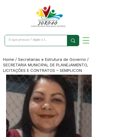
Home / Secretarias e Estrutura de Governo /
SECRETARIA MUNICIPAL DE PLANEJAMENTO,
LICITAÇÕES E CONTRATOS – SEMPLICON