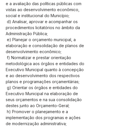
e a avaliação das políticas públicas com 
vistas ao desenvolvimento econômico, 
social e institucional do Município;
 d) Analisar, aprovar e acompanhar os 
procedimentos licitatórios no âmbito da 
Administração Pública;
 e) Planejar o orçamento municipal, a 
elaboração e consolidação de planos de 
desenvolvimento econômico;
 f) Normatizar e prestar orientação 
metodológica aos órgãos e entidades do 
Executivo Municipal quanto à concepção 
e ao desenvolvimento dos respectivos 
planos e programações orçamentárias;
 g) Orientar os órgãos e entidades do 
Executivo Municipal na elaboração de 
seus orçamentos e na sua consolidação 
destes junto ao Orçamento-Geral;
 h) Promover o planejamento e a 
implementação dos programas e ações 
de modernização administrativa;