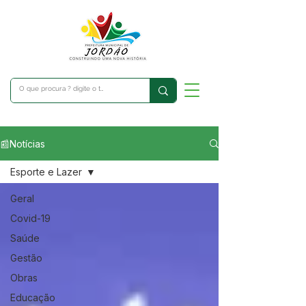
📰Notícias
Esporte e Lazer
Geral
Covid-19
Saúde
Gestão
Obras
Educação