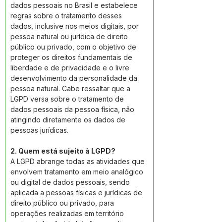
dados pessoais no Brasil e estabelece 
regras sobre o tratamento desses 
dados, inclusive nos meios digitais, por 
pessoa natural ou jurídica de direito 
público ou privado, com o objetivo de 
proteger os direitos fundamentais de 
liberdade e de privacidade e o livre 
desenvolvimento da personalidade da 
pessoa natural. Cabe ressaltar que a 
LGPD versa sobre o tratamento de 
dados pessoais da pessoa física, não 
atingindo diretamente os dados de 
pessoas jurídicas. 
2. Quem está sujeito à LGPD? 
A LGPD abrange todas as atividades que 
envolvem tratamento em meio analógico 
ou digital de dados pessoais, sendo 
aplicada a pessoas físicas e jurídicas de 
direito público ou privado, para 
operações realizadas em território 