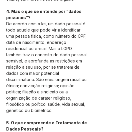
4. Mas o que se entende por “dados 
pessoais”? 
De acordo com a lei, um dado pessoal é 
todo aquele que pode vir a identificar 
uma pessoa física, como número do CPF, 
data de nascimento, endereço 
residencial ou e-mail. Mas a LGPD 
também traz o conceito de dado pessoal 
sensível, e aprofunda as restrições em 
relação a seu uso, por se tratarem de 
dados com maior potencial 
discriminatório. São eles: origem racial ou 
étnica; convicção religiosa; opinião 
política; filiação a sindicato ou a 
organização de caráter religioso, 
filosófico ou político; saúde; vida sexual; 
genético ou biométrico. 
5. O que compreende o Tratamento de 
Dados Pessoais? 