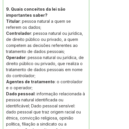
9. Quais conceitos da lei são 
importantes saber? 
Titular
: pessoa natural a quem se 
referem os dados; 
Controlador
: pessoa natural ou jurídica, 
de direito público ou privado, a quem 
competem as decisões referentes ao 
tratamento de dados pessoais; 
Operador
: pessoa natural ou jurídica, de 
direito público ou privado, que realiza o 
tratamento de dados pessoais em nome 
do controlador; 
Agentes de tratamento
: o controlador 
e o operador; 
Dado pessoal
: informação relacionada à 
pessoa natural identificada ou 
identificável; Dado pessoal sensível: 
dado pessoal que traz origem racial ou 
étnica, convicção religiosa, opinião 
política, filiação a sindicato ou a 