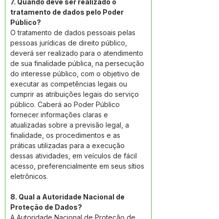
7. Quando deve ser realizado o 
tratamento de dados pelo Poder 
Público? 
O tratamento de dados pessoais pelas 
pessoas jurídicas de direito público, 
deverá ser realizado para o atendimento 
de sua finalidade pública, na persecução 
do interesse público, com o objetivo de 
executar as competências legais ou 
cumprir as atribuições legais do serviço 
público. Caberá ao Poder Público 
fornecer informações claras e 
atualizadas sobre a previsão legal, a 
finalidade, os procedimentos e as 
práticas utilizadas para a execução 
dessas atividades, em veículos de fácil 
acesso, preferencialmente em seus sítios 
eletrônicos. 
8. Qual a Autoridade Nacional de 
Proteção de Dados? 
A Autoridade Nacional de Proteção de 