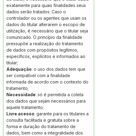
exatamente para quais finalidades seus 
dados serão tratados. Caso o 
controlador ou os agentes que usam os 
dados do titular alterarem o escopo de 
utilização, é necessário que o titular seja 
comunicado. O princípio da finalidade 
pressupõe a realização do tratamento 
de dados com propósitos legítimos, 
específicos, explícitos e informados ao 
titular; 
Adequação
: o uso dos dados tem que 
ser compatível com a finalidade 
informada de acordo com o contexto do 
tratamento; 
Necessidade
: só é permitida a coleta 
dos dados que sejam necessários para 
aquele tratamento; 
Livre acesso
: garante para os titulares a 
consulta facilitada e gratuita sobre a 
forma e duração do tratamento de 
dados, bem como a integralidade dos 