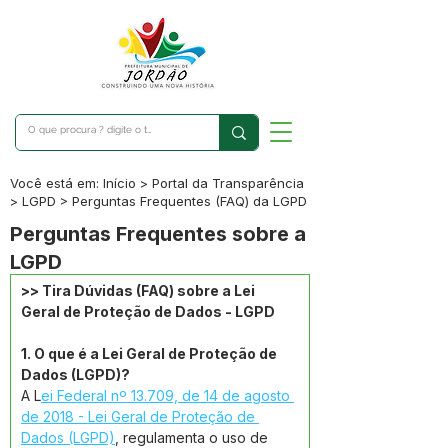
Você está em: Início > Portal da Transparência
> LGPD > Perguntas Frequentes (FAQ) da LGPD
Perguntas Frequentes sobre a
LGPD
>> Tira Dúvidas (FAQ) sobre a Lei 
Geral de Proteção de Dados - LGPD
1. O que é a Lei Geral de Proteção de 
Dados (LGPD)? 
A L
ei Federal nº 13.709, de 14 de agosto 
de 2018 - Lei Geral de Proteção de 
Dados (LGPD)
, regulamenta o uso de 