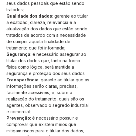
seus dados pessoais que estão sendo 
tratados; 
Qualidade dos dados
: garante ao titular 
a exatidão, clareza, relevância e a 
atualização dos dados que estão sendo 
tratados de acordo com a necessidade 
de cumprir aquela finalidade de 
tratamento que foi informada; 
Segurança
: é necessário assegurar ao 
titular dos dados que, tanto na forma 
física como lógica, será mantida a 
segurança e proteção dos seus dados; 
Transparência
: garante ao titular que as 
informações serão claras, precisas, 
facilmente acessíveis, e, sobre a 
realização do tratamento, quais são os 
agentes, observado o segredo industrial 
e comercial; 
Prevenção
: é necessário possuir e 
comprovar que existem meios que 
mitigam riscos para o titular dos dados, 