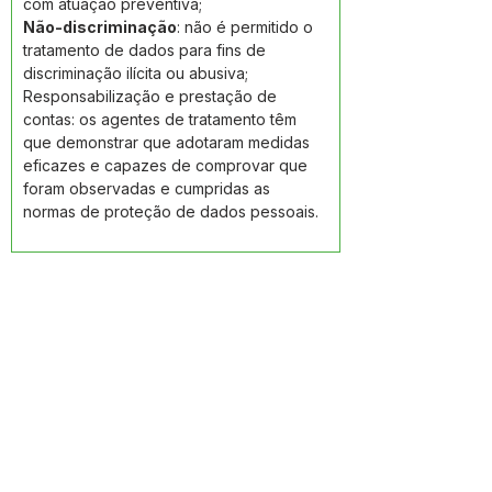
com atuação preventiva; 
Não-discriminação
: não é permitido o 
tratamento de dados para fins de 
discriminação ilícita ou abusiva; 
Responsabilização e prestação de 
contas: os agentes de tratamento têm 
que demonstrar que adotaram medidas 
eficazes e capazes de comprovar que 
foram observadas e cumpridas as 
normas de proteção de dados pessoais.