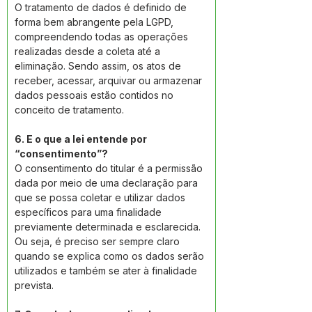
O tratamento de dados é definido de 
forma bem abrangente pela LGPD, 
compreendendo todas as operações 
realizadas desde a coleta até a 
eliminação. Sendo assim, os atos de 
receber, acessar, arquivar ou armazenar 
dados pessoais estão contidos no 
conceito de tratamento. 
6. E o que a lei entende por 
“consentimento”? 
O consentimento do titular é a permissão 
dada por meio de uma declaração para 
que se possa coletar e utilizar dados 
específicos para uma finalidade 
previamente determinada e esclarecida. 
Ou seja, é preciso ser sempre claro 
quando se explica como os dados serão 
utilizados e também se ater à finalidade 
prevista. 