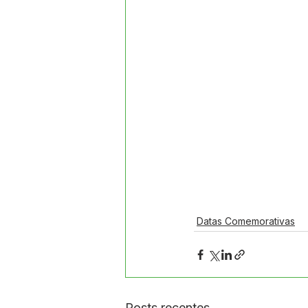
Datas Comemorativas
Posts recentes