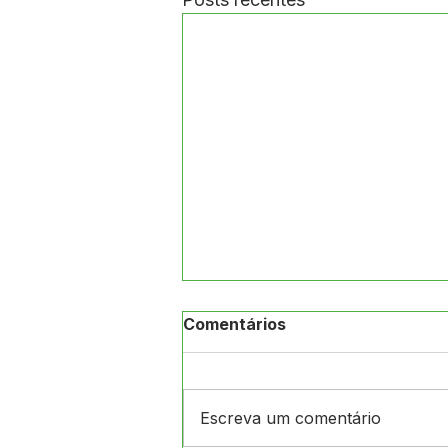
Comentários
Escreva um comentário