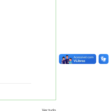
Ver tudo