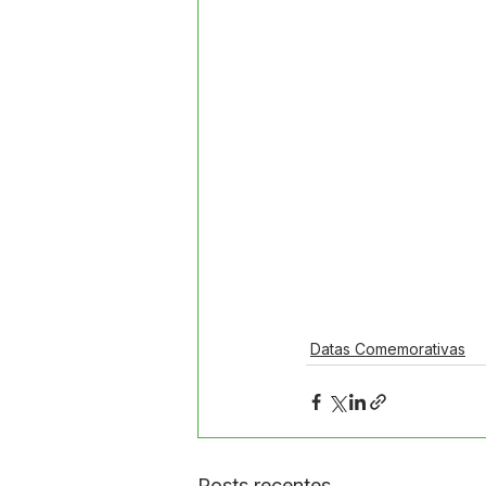
Datas Comemorativas
Posts recentes