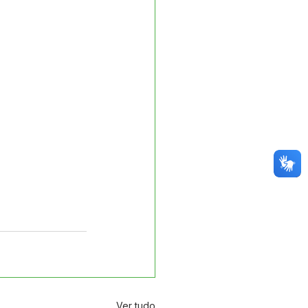
Ver tudo