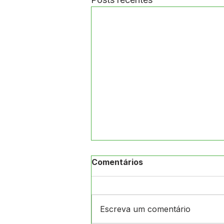
Comentários
Escreva um comentário