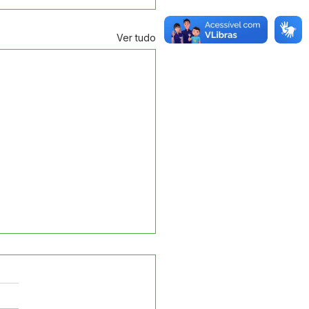
Ver tudo