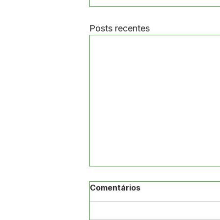
Posts recentes
Comentários