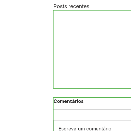
Posts recentes
Comentários
Escreva um comentário