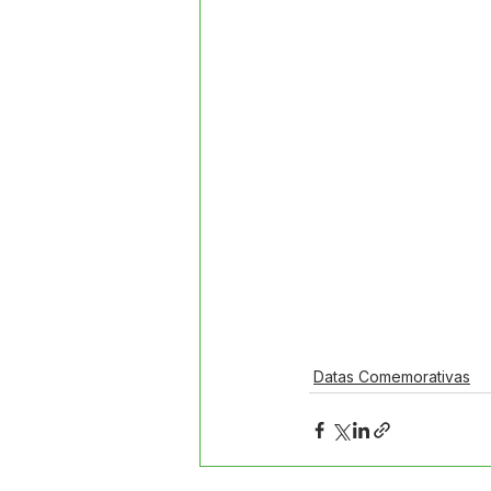
Datas Comemorativas