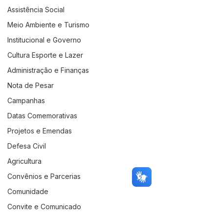
Assistência Social
Meio Ambiente e Turismo
Institucional e Governo
Cultura Esporte e Lazer
Administração e Finanças
Nota de Pesar
Campanhas
Datas Comemorativas
Projetos e Emendas
Defesa Civil
Agricultura
Convênios e Parcerias
Comunidade
Convite e Comunicado