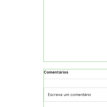
Comentários
Escreva um comentário