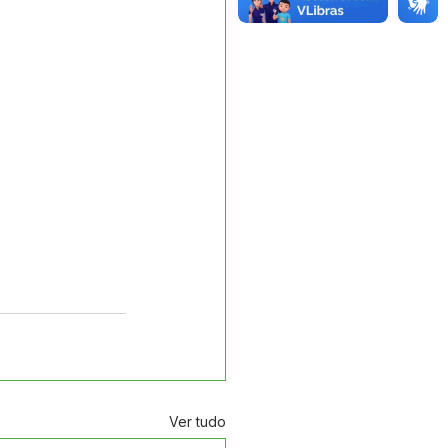
Ver tudo