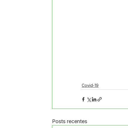
Covid-19
Posts recentes