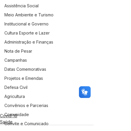
Assistência Social
Meio Ambiente e Turismo
Institucional e Governo
Cultura Esporte e Lazer
Administração e Finanças
Nota de Pesar
Campanhas
Datas Comemorativas
Projetos e Emendas
Defesa Civil
Agricultura
Convênios e Parcerias
Comunidade
Covid-19
Saúde
Convite e Comunicado