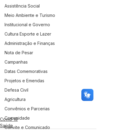
Assistência Social
Meio Ambiente e Turismo
Institucional e Governo
Cultura Esporte e Lazer
Administração e Finanças
Nota de Pesar
Campanhas
Datas Comemorativas
Projetos e Emendas
Defesa Civil
Agricultura
Convênios e Parcerias
Comunidade
Covid-19
Saúde
Convite e Comunicado