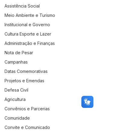
Assistência Social
Meio Ambiente e Turismo
Institucional e Governo
Cultura Esporte e Lazer
Administração e Finanças
Nota de Pesar
Campanhas
Datas Comemorativas
Projetos e Emendas
Defesa Civil
Agricultura
Convênios e Parcerias
Comunidade
Convite e Comunicado