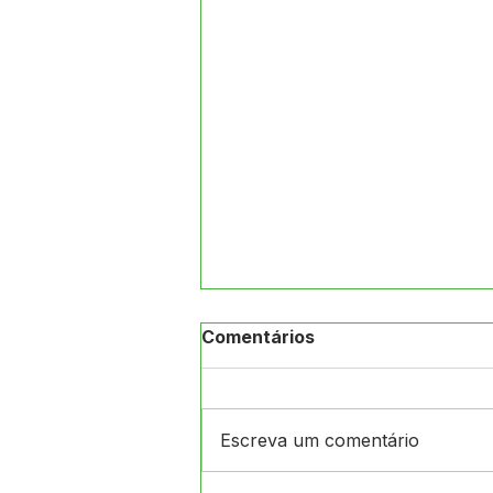
Comentários
Escreva um comentário