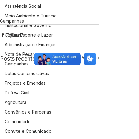
Assistência Social
Meio Ambiente e Turismo
Campanhas
Institucional e Governo
Cultura Esporte e Lazer
Administração e Finanças
Nota de Pesar
Ver tudo
Posts recentes
Campanhas
Datas Comemorativas
Projetos e Emendas
Defesa Civil
Agricultura
Convênios e Parcerias
Comunidade
Convite e Comunicado