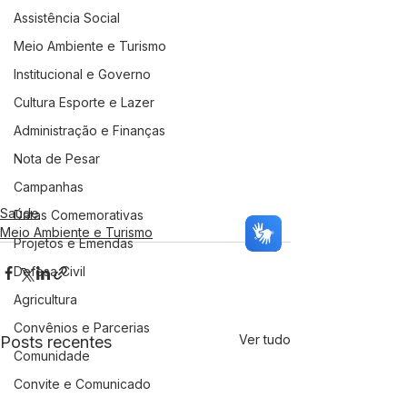
Assistência Social
Meio Ambiente e Turismo
Institucional e Governo
Cultura Esporte e Lazer
Administração e Finanças
Nota de Pesar
Campanhas
Saúde
Datas Comemorativas
Meio Ambiente e Turismo
Projetos e Emendas
Defesa Civil
Agricultura
Convênios e Parcerias
Ver tudo
Posts recentes
Comunidade
Convite e Comunicado