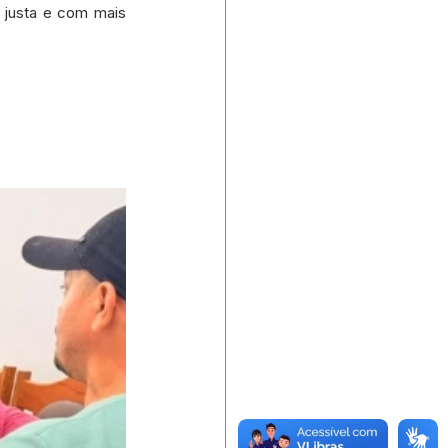
 justa e com mais 