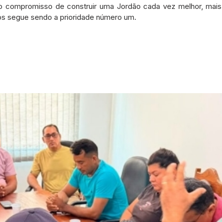
 o compromisso de construir uma Jordão cada vez melhor, mais
os segue sendo a prioridade número um.