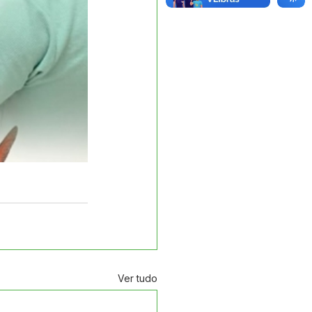
Ver tudo