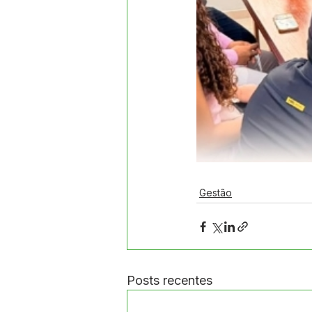
Gestão
Posts recentes