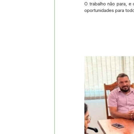
O trabalho não para, e
oportunidades para tod