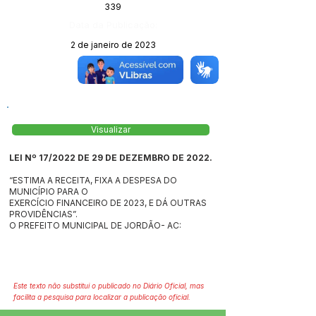
339
Data da Publicação:
2 de janeiro de 2023
Órgão:
Visualizar
LEI Nº 17/2022 DE 29 DE DEZEMBRO DE 2022.
“ESTIMA A RECEITA, FIXA A DESPESA DO
MUNICÍPIO PARA O
EXERCÍCIO FINANCEIRO DE 2023, E DÁ OUTRAS
PROVIDÊNCIAS”.
O PREFEITO MUNICIPAL DE JORDÃO- AC:
Este texto não substitui o publicado no Diário Oficial, mas
facilita a pesquisa para localizar a publicação oficial.