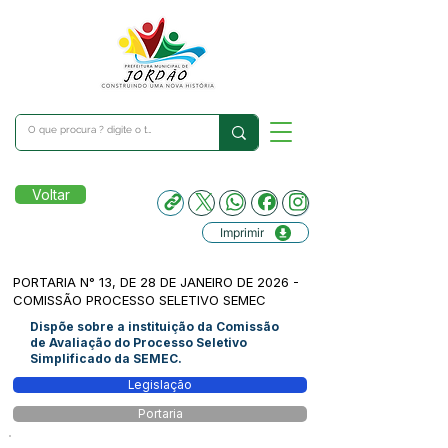
Voltar
Imprimir
PORTARIA N° 13, DE 28 DE JANEIRO DE 2026 -
COMISSÃO PROCESSO SELETIVO SEMEC
Dispõe sobre a instituição da Comissão
de Avaliação do Processo Seletivo
Simplificado da SEMEC.
Legislação
Portaria