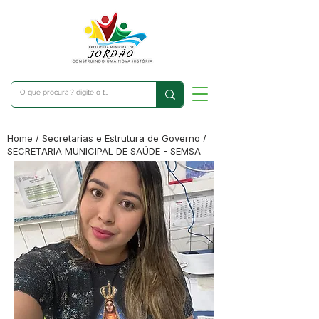
Home / Secretarias e Estrutura de Governo /
SECRETARIA MUNICIPAL DE SAÚDE - SEMSA