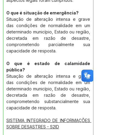
aspectos legais foram cumpridos.
O que é situação de emergência?
Situação de alteração intensa e grave 
das condições de normalidade em um 
determinado município, Estado ou região, 
decretada em razão de desastre, 
comprometendo parcialmente sua 
capacidade de resposta.
O que é estado de calamidade 
pública?
Situação de alteração intensa e grave 
das condições de normalidade em um 
determinado município, Estado ou região, 
decretada em razão de desastre, 
comprometendo substancialmente sua 
capacidade de resposta.
SISTEMA INTEGRADO DE INFORMAÇÕES 
SOBRE DESASTRES - S2ID