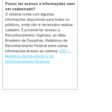
Posso ter acesso a informações sem 
ser cadastrado?
O sistema conta com algumas 
informações disponíveis para todos os 
públicos, onde não é necessário realizar 
cadastro. É possível ter acesso a 
Reconhecimentos Vigentes, ao Atlas 
Brasileiro de Desastres, Relatórios de 
Reconhecimento Federal entre outras 
informações.Acesso ao sistema: 
S2ID — 
Ministério da Integração e do 
Desenvolvimento Regional