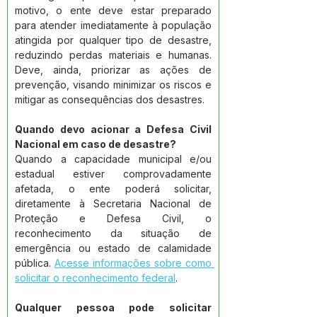
motivo, o ente deve estar preparado 
para atender imediatamente à população 
atingida por qualquer tipo de desastre, 
reduzindo perdas materiais e humanas. 
Deve, ainda, priorizar as ações de 
prevenção, visando minimizar os riscos e 
mitigar as consequências dos desastres.
Quando devo acionar a Defesa Civil 
Nacional em caso de desastre?
Quando a capacidade municipal e/ou 
estadual estiver comprovadamente 
afetada, o ente poderá solicitar, 
diretamente à Secretaria Nacional de 
Proteção e Defesa Civil, o 
reconhecimento da situação de 
emergência ou estado de calamidade 
pública. 
Acesse informações sobre como 
solicitar o reconhecimento federal
.
Qualquer pessoa pode solicitar 