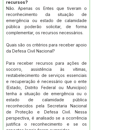
recursos?
Não. Apenas os Entes que tiveram o 
reconhecimento da situação de 
emergência ou estado de calamidade 
pública poderão solicitar, de forma 
complementar, os recursos necessários.
Quais são os critérios para receber apoio 
da Defesa Civil Nacional?
Para receber recursos para ações de 
socorro, assistência às vítimas, 
restabelecimento de serviços essenciais 
e recuperação é necessário que o ente 
(Estado, Distrito Federal ou Município) 
tenha a situação de emergência ou o 
estado de calamidade pública 
reconhecidos pela Secretaria Nacional 
de Proteção e Defesa Civil. Nessa 
perspectiva, é analisado se a ocorrência 
justifica o reconhecimento e se os 