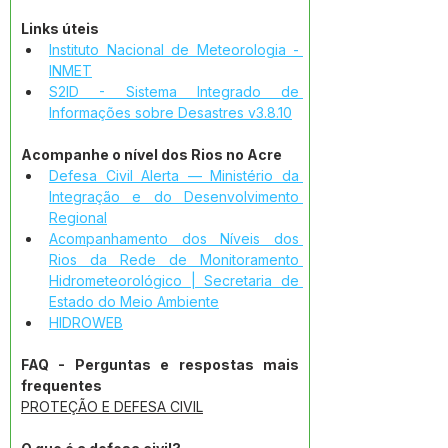
Links úteis
Instituto Nacional de Meteorologia - 
INMET
S2ID - Sistema Integrado de 
Informações sobre Desastres v3.8.10
Acompanhe o nível dos Rios no Acre
Defesa Civil Alerta — Ministério da 
Integração e do Desenvolvimento 
Regional
Acompanhamento dos Níveis dos 
Rios da Rede de Monitoramento 
Hidrometeorológico | Secretaria de 
Estado do Meio Ambiente
HIDROWEB
FAQ - Perguntas e respostas mais 
frequentes
PROTEÇÃO E DEFESA CIVIL